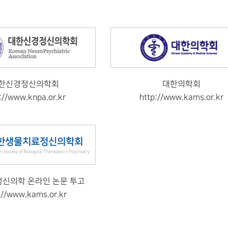
한신경정신의학회
대한의학회
://www.knpa.or.kr
http://www.kams.or.kr
신의학 온라인 논문 투고
://www.kams.or.kr