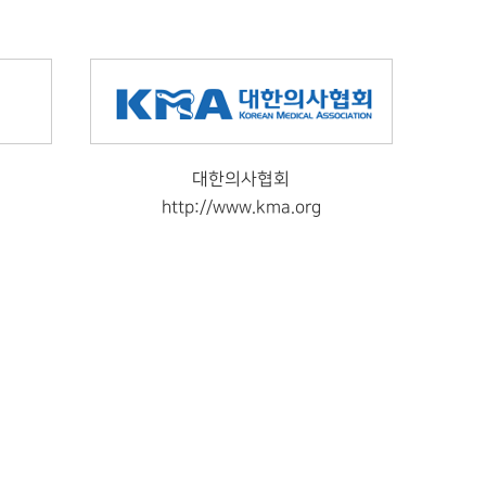
대한의사협회
http://www.kma.org