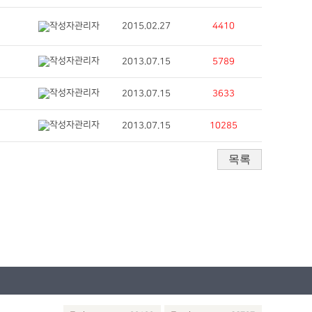
2015.02.27
4410
관리자
관리자
2013.07.15
5789
관리자
2013.07.15
3633
관리자
2013.07.15
10285