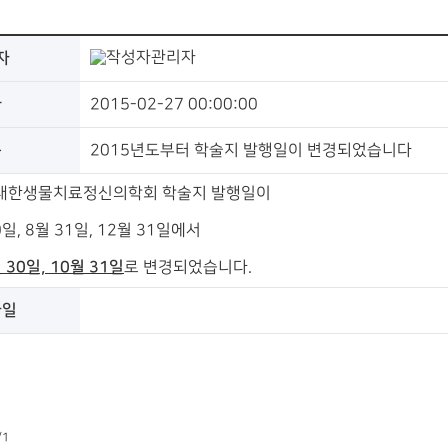
자
관리자
짜
2015-02-27 00:00:00
목
2015년도부터 학술지 발행일이 변경되었습니다
 대한생물치료정신의학회 학술지 발행일이
일, 8월 31일, 12월 31일에서
 30일, 10월 31일
로 변경되었습니다.
파일
/1