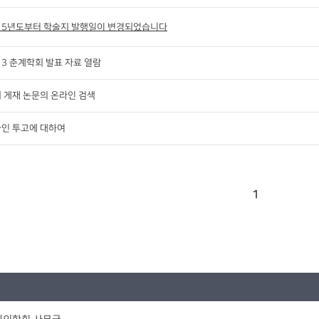
15년도부터 학술지 발행일이 변경되었습니다
13 춘계학회 발표 자료 열람
 게재 논문의 온라인 검색
인 투고에 대하여
1