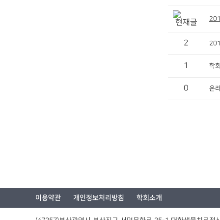
20
2
20
1
학회
0
온라
이용약관
개인정보처리방침
학회소개