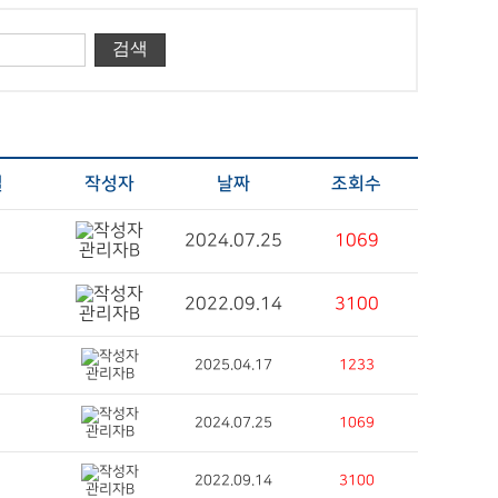
일
작성자
날짜
조회수
2024.07.25
1069
관리자B
2022.09.14
3100
관리자B
2025.04.17
1233
관리자B
2024.07.25
1069
관리자B
2022.09.14
3100
관리자B