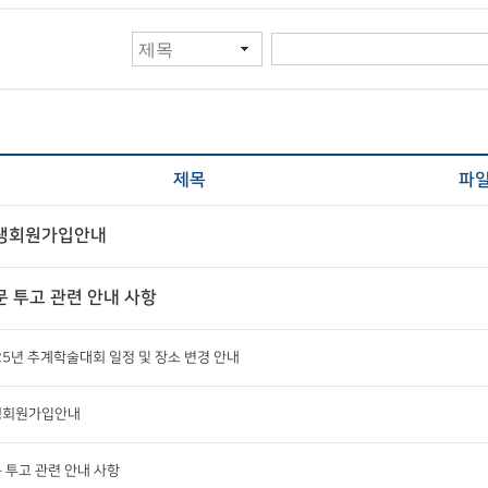
제목
파
생회원가입안내
문 투고 관련 안내 사항
25년 추계학술대회 일정 및 장소 변경 안내
생회원가입안내
 투고 관련 안내 사항