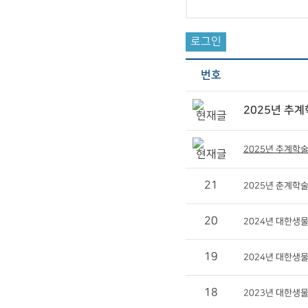
로그인
번호
2025년 추
2025년 추계학
21
2025년 춘계학
20
2024년 대한생
19
2024년 대한생
18
2023년 대한생