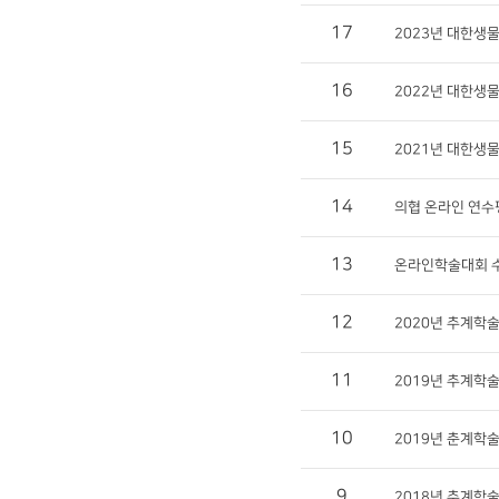
17
2023년 대한생
16
2022년 대한생
15
2021년 대한생
14
의협 온라인 연수
13
온라인학술대회 
12
2020년 추계학
11
2019년 추계학
10
2019년 춘계학
9
2018년 추계학