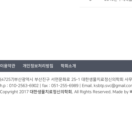
이용약관
개인정보처리방침
학회소개
(47257)부산광역시 부산진구 서면문화로 25-1 대한생물치료정신의학회 사
h.p : 010-2563-6902 | fax : 051-255-6989 | Email. ksbtp.svc@gmail.c
Copyright 2017
대한생물치료정신의학회.
All Rights Reserved. Made by