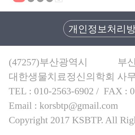
개인정보처리
(47257)부산광역시
대한생물치료정신의학회 사
TEL : 010-2563-6902 /
FAX : 0
Email : korsbtp@gmail.com
Copyright 2017 KSBTP. All Righ