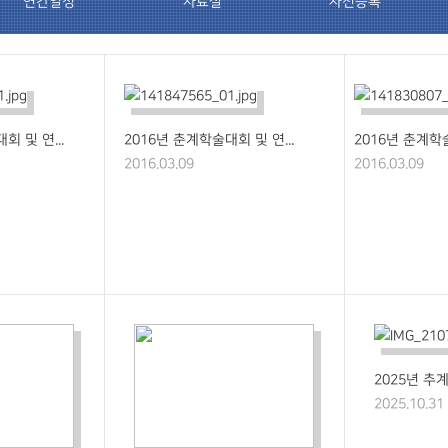
연간일정
자료실
사전등록
회 및 연...
2016년 춘계학술대회 및 연...
2016년 춘계학술
2016.03.09
2016.03.09
2025년 추계
2025.10.31