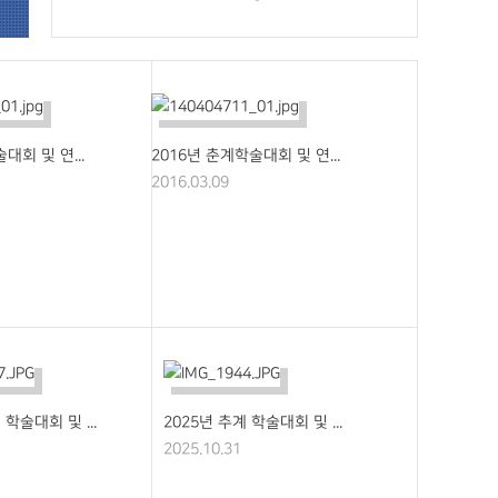
대회 및 연...
2016년 춘계학술대회 및 연...
2016.03.09
 학술대회 및 ...
2025년 추계 학술대회 및 ...
2025.10.31