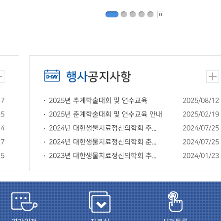
행사
공지사항
17
2025년 추계학술대회 및 연수교육
2025/08/12
25
2025년 춘계학술대회 및 연수교육 안내
2025/02/19
14
2024년 대한생물치료정신의학회 추...
2024/07/25
27
2024년 대한생물치료정신의학회 춘...
2024/07/25
15
2023년 대한생물치료정신의학회 추...
2024/01/23