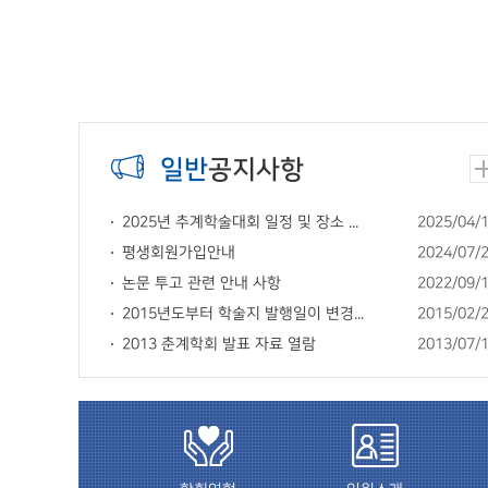
Stop
1
2
3
4
5
일반
공지사항
2025년 추계학술대회 일정 및 장소 ...
2025/04/
평생회원가입안내
2024/07/
논문 투고 관련 안내 사항
2022/09/
2015년도부터 학술지 발행일이 변경...
2015/02/
2013 춘계학회 발표 자료 열람
2013/07/