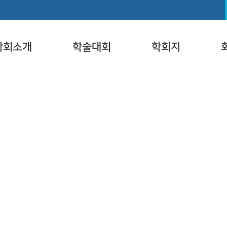
학회소개
학술대회
학회지