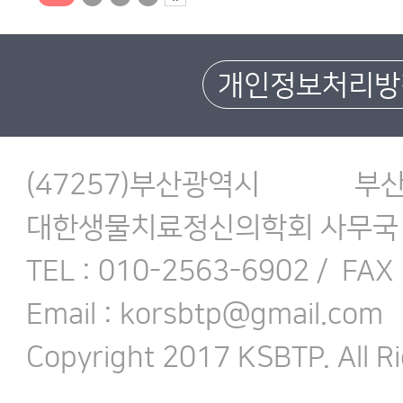
개인정보처리방
(47257)부산광역시
대한생물치료정신의학회 사무국
TEL : 010-2563-6902 /
FAX 
Email : korsbtp@gmail.com
Copyright 2017 KSBTP. All R